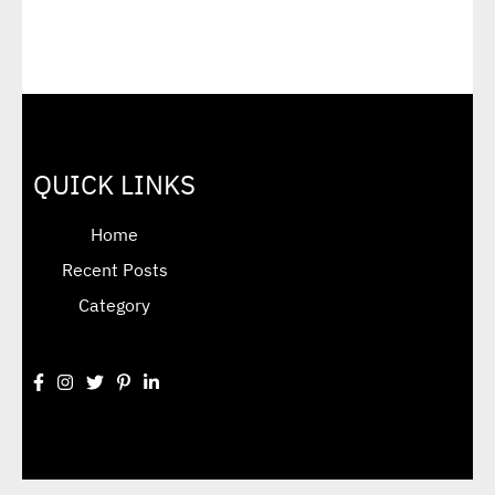
QUICK LINKS
Home
Recent Posts
Category