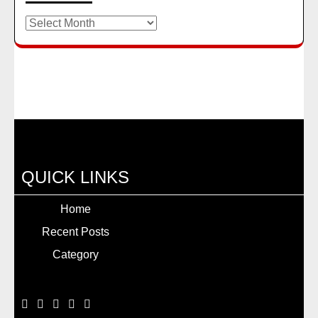
Archives
QUICK LINKS
Home
Recent Posts
Category