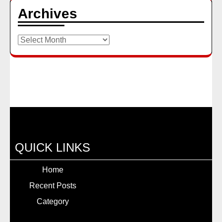
Archives
Archives
QUICK LINKS
Home
Recent Posts
Category