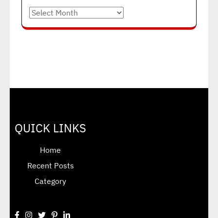
Archives
QUICK LINKS
Home
Recent Posts
Category