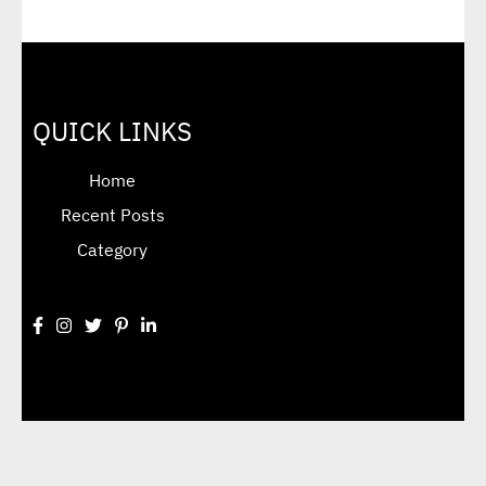
QUICK LINKS
Home
Recent Posts
Category