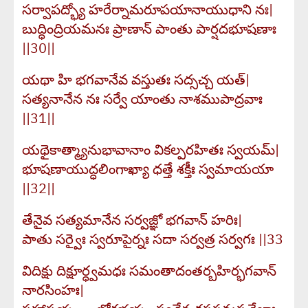
సర్వాపద్భ్యో హరేర్నామరూపయానాయుధాని నః|
బుద్ధింద్రియమనః ప్రాణాన్ పాంతు పార్షదభూషణాః
||30||
యథా హి భగవానేవ వస్తుతః సద్సచ్చ యత్|
సత్యనానేన నః సర్వే యాంతు నాశముపాద్రవాః
||31||
యథైకాత్మ్యానుభావానాం వికల్పరహితః స్వయమ్|
భూషణాయుద్ధలింగాఖ్యా ధత్తే శక్తీః స్వమాయయా
||32||
తేనైవ సత్యమానేన సర్వజ్ఞో భగవాన్ హరిః|
పాతు సర్వైః స్వరూపైర్నః సదా సర్వత్ర సర్వగః ||33
విదిక్షు దిక్షూర్ధ్వమధః సమంతాదంతర్బహిర్భగవాన్
నారసింహః|