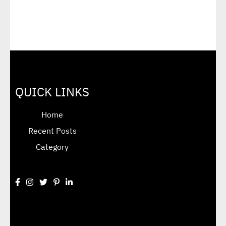
QUICK LINKS
Home
Recent Posts
Category