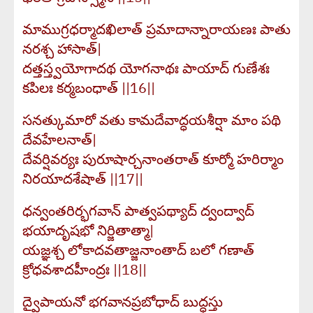
మాముగ్రధర్మాదఖిలాత్ ప్రమాదాన్నారాయణః పాతు
నరశ్చ హాసాత్|
దత్తస్త్వయోగాదథ యోగనాథః పాయాద్ గుణేశః
కపిలః కర్మబంధాత్ ||16||
సనత్కుమారో వతు కామదేవాద్ధయశీర్షా మాం పథి
దేవహేలనాత్|
దేవర్షివర్యః పురూషార్చనాంతరాత్ కూర్మో హరిర్మాం
నిరయాదశేషాత్ ||17||
ధన్వంతరిర్భగవాన్ పాత్వపథ్యాద్ ద్వంద్వాద్
భయాదృషభో నిర్జితాత్మా|
యజ్ఞశ్చ లోకాదవతాజ్జనాంతాద్ బలో గణాత్
క్రోధవశాదహీంద్రః ||18||
ద్వైపాయనో భగవానప్రబోధాద్ బుద్ధస్తు