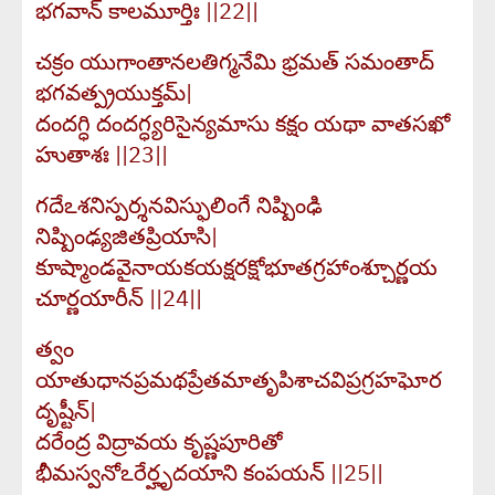
భగవాన్ కాలమూర్తిః ||22||
చక్రం యుగాంతానలతిగ్మనేమి భ్రమత్ సమంతాద్
భగవత్ప్రయుక్తమ్|
దందగ్ధి దందగ్ధ్యరిసైన్యమాసు కక్షం యథా వాతసఖో
హుతాశః ||23||
గదేఽశనిస్పర్శనవిస్ఫులింగే నిష్పింఢి
నిష్పింఢ్యజితప్రియాసి|
కూష్మాండవైనాయకయక్షరక్షోభూతగ్రహాంశ్చూర్ణయ
చూర్ణయారీన్ ||24||
త్వం
యాతుధానప్రమథప్రేతమాతృపిశాచవిప్రగ్రహఘోర
దృష్టీన్|
దరేంద్ర విద్రావయ కృష్ణపూరితో
భీమస్వనోఽరేర్హృదయాని కంపయన్ ||25||