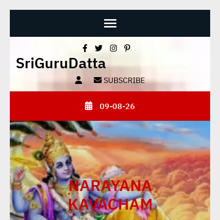
Skip
SriGuruDatta
to
content
SUBSCRIBE
(Press
Enter)
09-08-26
NARAYANA
KAVACHAM