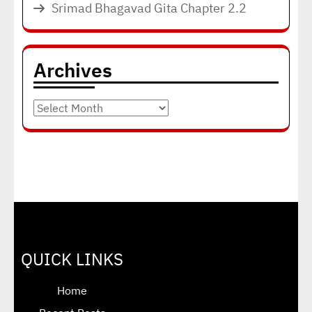
Srimad Bhagavad Gita Chapter 2.2
Archives
Archives
QUICK LINKS
Home