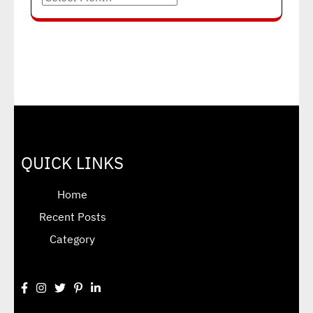
QUICK LINKS
Home
Recent Posts
Category