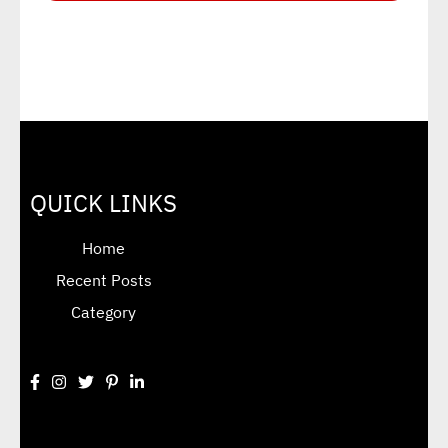
QUICK LINKS
Home
Recent Posts
Category