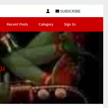
SUBSCRIBE
Recent Posts
Category
Sign In
gu