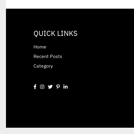
QUICK LINKS
Home
Recent Posts
Category