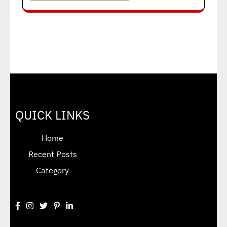
QUICK LINKS
Home
Recent Posts
Category