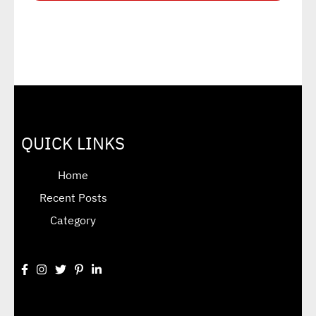
QUICK LINKS
Home
Recent Posts
Category