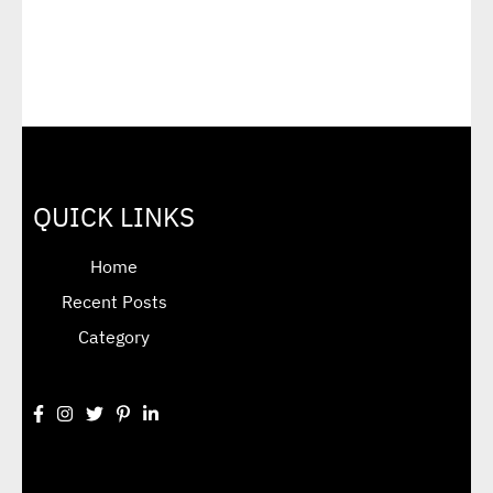
QUICK LINKS
Home
Recent Posts
Category