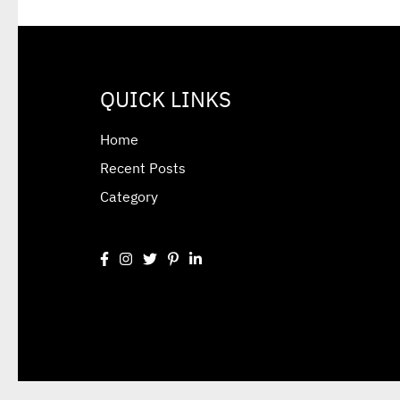
QUICK LINKS
Home
Recent Posts
Category