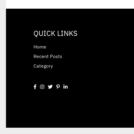
QUICK LINKS
Home
Recent Posts
Category