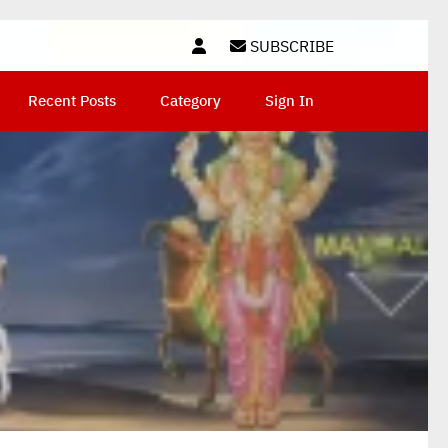
SUBSCRIBE
Recent Posts
Category
Sign In