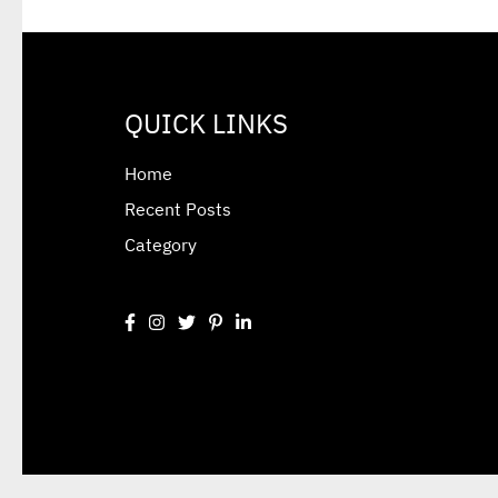
QUICK LINKS
Home
Recent Posts
Category