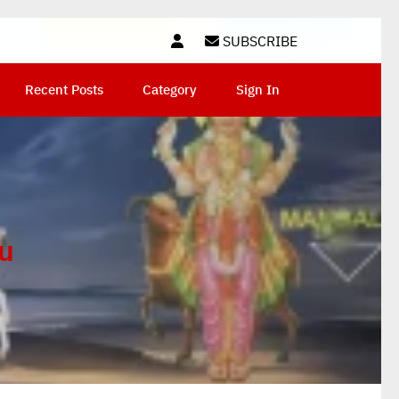
SUBSCRIBE
Recent Posts
Category
Sign In
gu