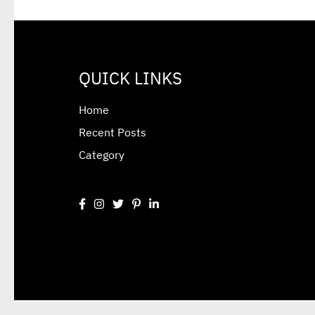
QUICK LINKS
Home
Recent Posts
Category