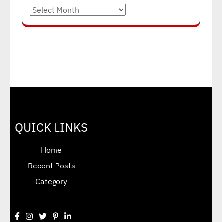
Archives
QUICK LINKS
Home
Recent Posts
Category