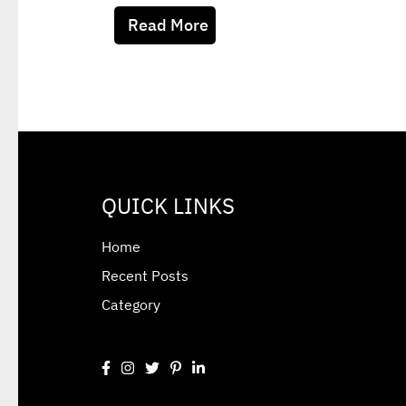
Read More
QUICK LINKS
Home
Recent Posts
Category