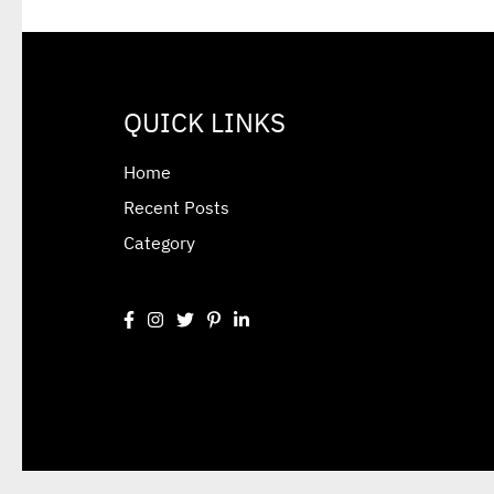
QUICK LINKS
Home
Recent Posts
Category