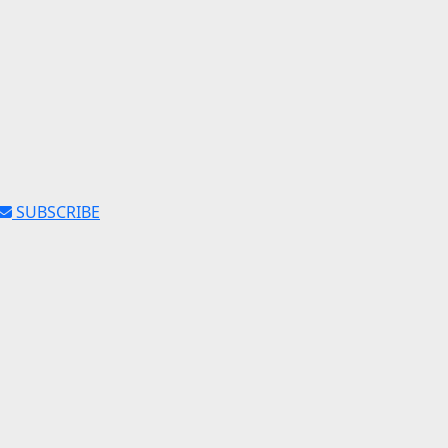
SUBSCRIBE