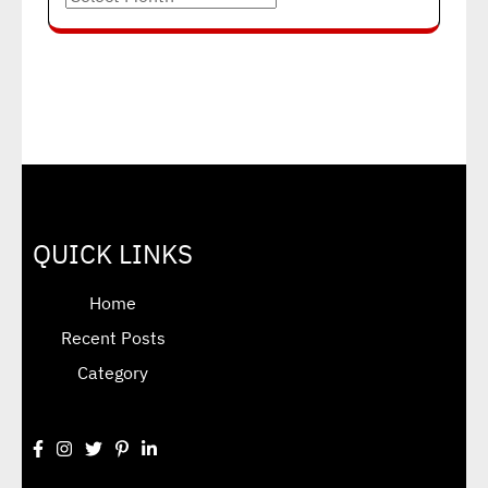
QUICK LINKS
Home
Recent Posts
Category