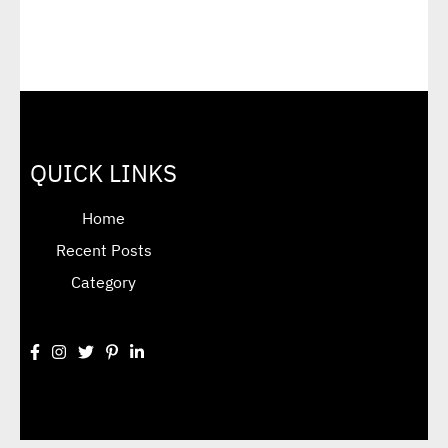
QUICK LINKS
Home
Recent Posts
Category