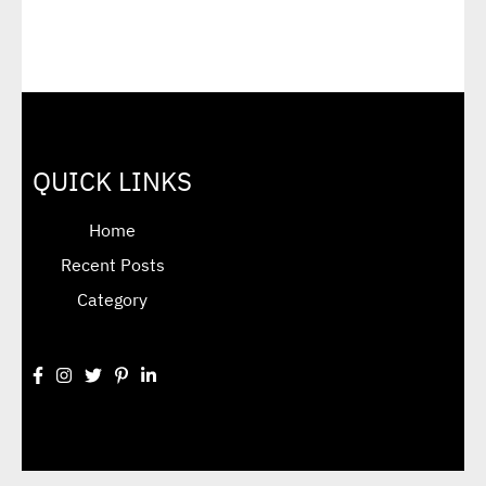
QUICK LINKS
Home
Recent Posts
Category