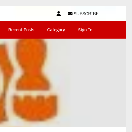
SUBSCRIBE
Recent Posts
Category
Sign In