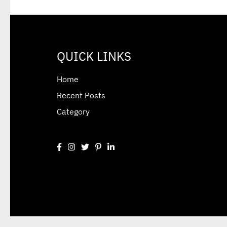
QUICK LINKS
Home
Recent Posts
Category