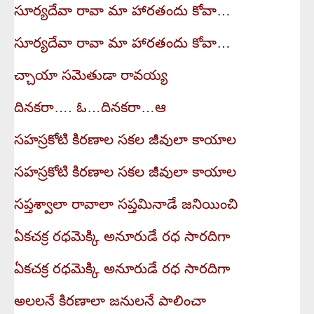
సూర్యదేవా రావా మా హారతందు కోవా…
సూర్యదేవా రావా మా హారతందు కోవా…
చ్చాయా సమెతుడా రావయ్య
దినకరా…. ఓ…దినకరా…ఆ
సహస్రకోటి కిరణాల సకల జీవులా కాయాల
సహస్రకోటి కిరణాల సకల జీవులా కాయాల
సప్తశ్వాలా రావాలా సప్తమినాడే జనియించి
ఏకచక్ర రధమెక్కి అనూరుడే రధ సారదిగా
ఏకచక్ర రధమెక్కి అనూరుడే రధ సారదిగా
అలలనే కిరణాలా జనులనే పాలించా