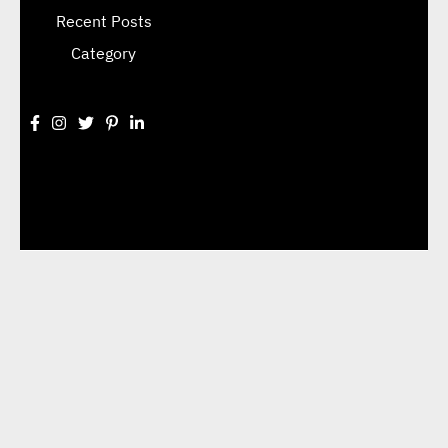
Recent Posts
Category