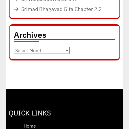
Srimad Bhagavad Gita Chapter 2.2
Archives
Archives
QUICK LINKS
Home