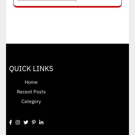
QUICK LINKS
Home
Recent Posts
Category