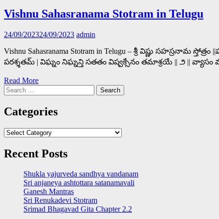
Vishnu Sahasranama Stotram in Telugu
24/09/2023
24/09/2023
admin
Vishnu Sahasranama Stotram in Telugu – శ్రీ విష్ణు సహస్రనామ స్తోత్రం |
పరశ్శతమ్ | విఘ్నం నిఘ్నన్తి సతతం విష్వక్సేనం తమాశ్రయే || ౨ || వ్యా
Read More
Search
for:
Categories
Categories
Recent Posts
Shukla yajurveda sandhya vandanam
Sri anjaneya ashtottara satanamavali
Ganesh Mantras
Sri Renukadevi Stotram
Srimad Bhagavad Gita Chapter 2.2