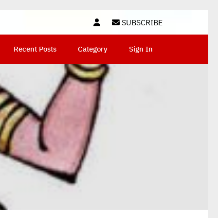
SUBSCRIBE
Recent Posts
Category
Sign In