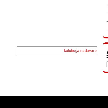
kulukuga nadavaro