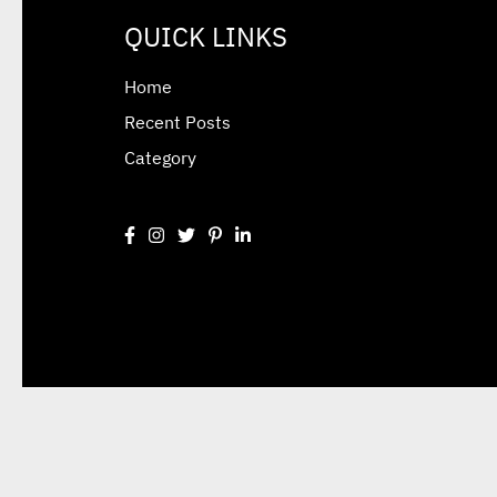
QUICK LINKS
Home
Recent Posts
Category