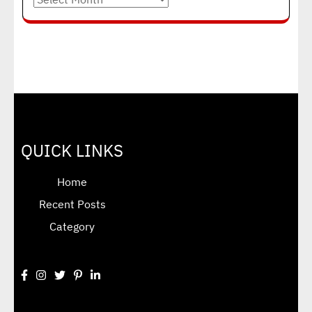
QUICK LINKS
Home
Recent Posts
Category