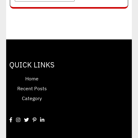
QUICK LINKS
Home
Recent Posts
Category